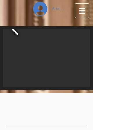
Anmelden