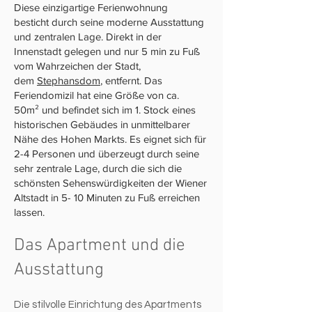
Diese einzigartige Ferienwohnung
besticht durch seine moderne Ausstattung
und zentralen Lage. Direkt in der
Innenstadt gelegen und nur 5 min zu Fuß
vom Wahrzeichen der Stadt,
dem
Stephansdom
, entfernt. Das
Feriendomizil hat eine Größe von ca.
50m² und befindet sich im 1. Stock eines
historischen Gebäudes in unmittelbarer
Nähe des Hohen Markts. Es eignet sich für
2-4 Personen und überzeugt durch seine
sehr zentrale Lage, durch die sich die
schönsten Sehenswürdigkeiten der Wiener
Altstadt in 5- 10 Minuten zu Fuß erreichen
lassen.
Das Apartment und die
Ausstattung
Die stilvolle Einrichtung des Apartments