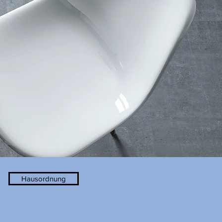
Hausordnung