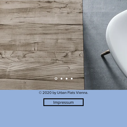
© 2020 by Urban Flats Vienna.
Impressum